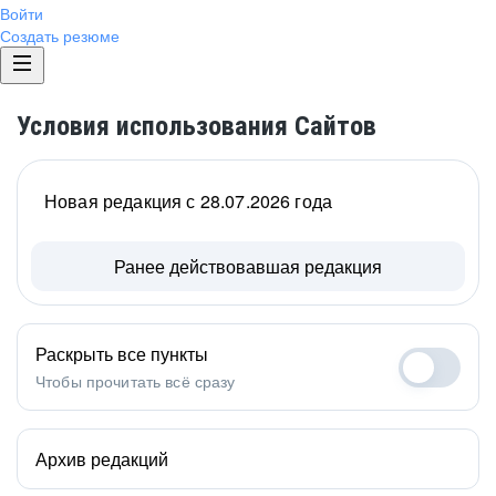
Войти
Создать резюме
Условия использования Сайтов
Новая редакция с 28.07.2026 года
Ранее действовавшая редакция
Раскрыть все пункты
Чтобы прочитать всё сразу
Архив редакций