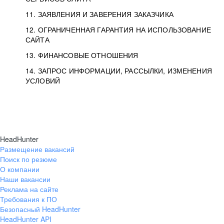
11. ЗАЯВЛЕНИЯ И ЗАВЕРЕНИЯ ЗАКАЗЧИКА
12. ОГРАНИЧЕННАЯ ГАРАНТИЯ НА ИСПОЛЬЗОВАНИЕ
САЙТА
13. ФИНАНСОВЫЕ ОТНОШЕНИЯ
14. ЗАПРОС ИНФОРМАЦИИ, РАССЫЛКИ, ИЗМЕНЕНИЯ
УСЛОВИЙ
HeadHunter
Размещение вакансий
Поиск по резюме
О компании
Наши вакансии
Реклама на сайте
Требования к ПО
Безопасный HeadHunter
HeadHunter API