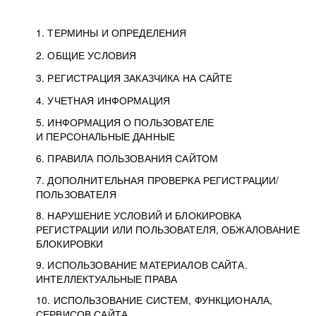
1. ТЕРМИНЫ И ОПРЕДЕЛЕНИЯ
2. ОБЩИЕ УСЛОВИЯ
3. РЕГИСТРАЦИЯ ЗАКАЗЧИКА НА САЙТЕ
4. УЧЕТНАЯ ИНФОРМАЦИЯ
5. ИНФОРМАЦИЯ О ПОЛЬЗОВАТЕЛЕ
И ПЕРСОНАЛЬНЫЕ ДАННЫЕ
6. ПРАВИЛА ПОЛЬЗОВАНИЯ САЙТОМ
7. ДОПОЛНИТЕЛЬНАЯ ПРОВЕРКА РЕГИСТРАЦИИ/
ПОЛЬЗОВАТЕЛЯ
8. НАРУШЕНИЕ УСЛОВИЙ И БЛОКИРОВКА
РЕГИСТРАЦИИ ИЛИ ПОЛЬЗОВАТЕЛЯ, ОБЖАЛОВАНИЕ
БЛОКИРОВКИ
9. ИСПОЛЬЗОВАНИЕ МАТЕРИАЛОВ САЙТА.
ИНТЕЛЛЕКТУАЛЬНЫЕ ПРАВА
10. ИСПОЛЬЗОВАНИЕ СИСТЕМ, ФУНКЦИОНАЛА,
СЕРВИСОВ САЙТА