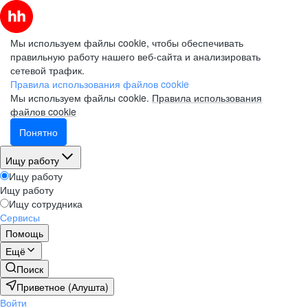
Мы используем файлы cookie, чтобы обеспечивать
правильную работу нашего веб-сайта и анализировать
сетевой трафик.
Правила использования файлов cookie
Мы используем файлы cookie.
Правила использования
файлов cookie
Понятно
Ищу работу
Ищу работу
Ищу работу
Ищу сотрудника
Сервисы
Помощь
Ещё
Поиск
Приветное (Алушта)
Войти