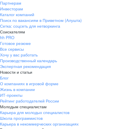
Партнерам
Инвесторам
Каталог компаний
Поиск по вакансиям в Приветном (Алушта)
Сетка: соцсеть для нетворкинга
Соискателям
hh PRO
Готовое резюме
Все сервисы
Хочу у вас работать
Производственный календарь
Экспертная рекомендация
Новости и статьи
Блог
О компаниях в игровой форме
Жизнь в компании
ИТ-проекты
Рейтинг работодателей России
Молодым специалистам
Карьера для молодых специалистов
Школа программистов
Карьера в некоммерческих организациях