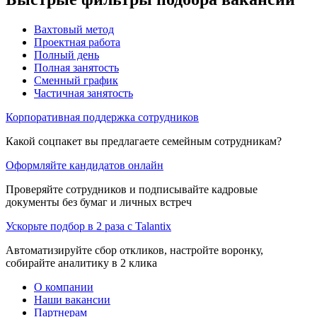
Вахтовый метод
Проектная работа
Полный день
Полная занятость
Сменный график
Частичная занятость
Корпоративная поддержка сотрудников
Какой соцпакет вы предлагаете семейным сотрудникам?
Оформляйте кандидатов онлайн
Проверяйте сотрудников и подписывайте кадровые
документы без бумаг и личных встреч
Ускорьте подбор в 2 раза с Talantix
Автоматизируйте сбор откликов, настройте воронку,
собирайте аналитику в 2 клика
О компании
Наши вакансии
Партнерам