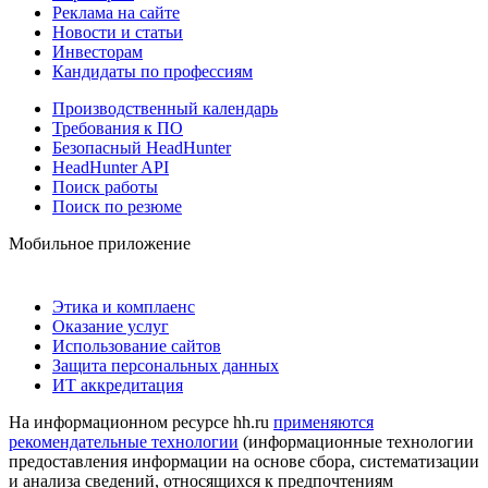
Реклама на сайте
Новости и статьи
Инвесторам
Кандидаты по профессиям
Производственный календарь
Требования к ПО
Безопасный HeadHunter
HeadHunter API
Поиск работы
Поиск по резюме
Мобильное приложение
Этика и комплаенс
Оказание услуг
Использование сайтов
Защита персональных данных
ИТ аккредитация
На информационном ресурсе hh.ru
применяются
рекомендательные технологии
(информационные технологии
предоставления информации на основе сбора, систематизации
и анализа сведений, относящихся к предпочтениям