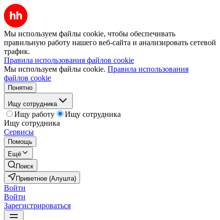
Мы используем файлы cookie, чтобы обеспечивать
правильную работу нашего веб-сайта и анализировать сетевой
трафик.
Правила использования файлов cookie
Мы используем файлы cookie.
Правила использования
файлов cookie
Понятно
Ищу сотрудника
Ищу работу
Ищу сотрудника
Ищу сотрудника
Сервисы
Помощь
Ещё
Поиск
Приветное (Алушта)
Войти
Войти
Зарегистрироваться