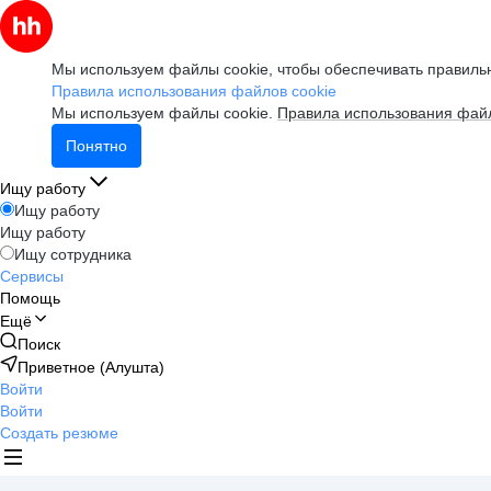
Мы используем файлы cookie, чтобы обеспечивать правильн
Правила использования файлов cookie
Мы используем файлы cookie.
Правила использования файл
Понятно
Ищу работу
Ищу работу
Ищу работу
Ищу сотрудника
Сервисы
Помощь
Ещё
Поиск
Приветное (Алушта)
Войти
Войти
Создать резюме