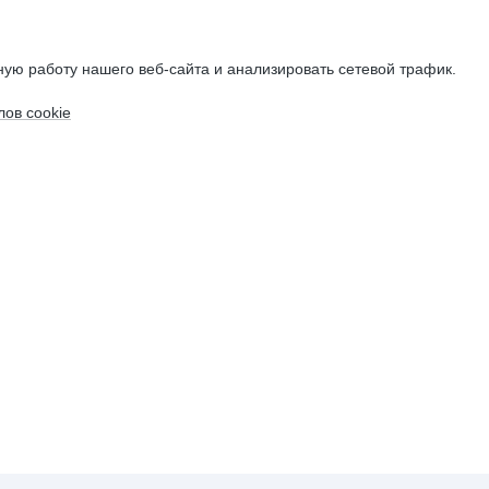
ую работу нашего веб-сайта и анализировать сетевой трафик.
ов cookie