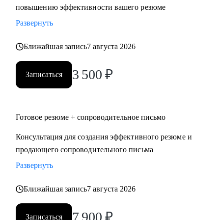
повышению эффективности вашего резюме
Развернуть
Ближайшая запись
7 августа 2026
3 500
₽
Записаться
Готовое резюме + сопроводительное письмо
Консультация для создания эффективного резюме и
продающего сопроводительного письма
Развернуть
Ближайшая запись
7 августа 2026
7 900
₽
Записаться