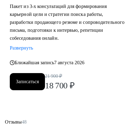
Пакет из 3-х консультаций для формирования
карьерной цели и стратегии поиска работы,
разработки продающего резюме и сопроводительного
письма, подготовки к интервью, репетиции
собеседования онлайн.
Развернуть
Ближайшая запись
7 августа 2026
21 900
₽
Записаться
18 700
₽
Отзывы
48