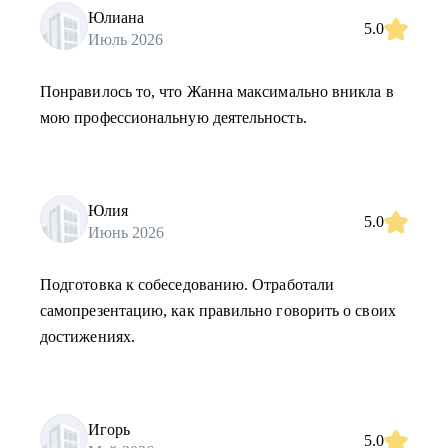
Юлиана
5.0
Июль 2026
Понравилось то, что Жанна максимально вникла в
мою профессиональную деятельность.
Юлия
5.0
Июнь 2026
Подготовка к собеседованию. Отработали
самопрезентацию, как правильно говорить о своих
достижениях.
Игорь
5.0