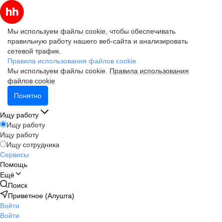
Мы используем файлы cookie, чтобы обеспечивать
правильную работу нашего веб-сайта и анализировать
сетевой трафик.
Правила использования файлов cookie
Мы используем файлы cookie.
Правила использования
файлов cookie
Понятно
Ищу работу
Ищу работу
Ищу работу
Ищу сотрудника
Сервисы
Помощь
Ещё
Поиск
Приветное (Алушта)
Войти
Войти