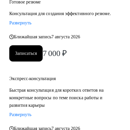
Готовое резюме
Консультация для создания эффективного резюме.
Развернуть
Ближайшая запись
7 августа 2026
7 000
₽
Записаться
Экспресс-консультация
Быстрая консультация для коротких ответов на
конкретные вопросы по теме поиска работы и
развития карьеры
Развернуть
Ближайшая запись
7 августа 2026