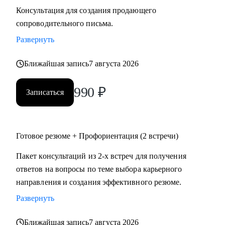
Консультация для создания продающего
сопроводительного письма.
Развернуть
Ближайшая запись
7 августа 2026
990
₽
Записаться
Готовое резюме + Профориентация (2 встречи)
Пакет консультаций из 2-х встреч для получения
ответов на вопросы по теме выбора карьерного
направления и создания эффективного резюме.
Развернуть
Ближайшая запись
7 августа 2026