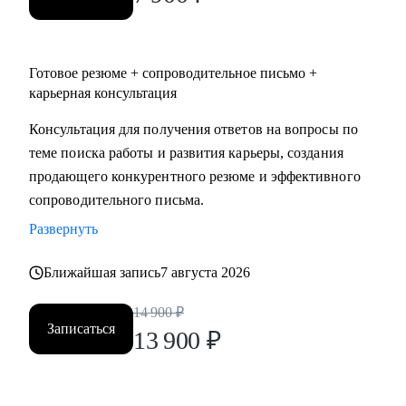
Готовое резюме + сопроводительное письмо +
карьерная консультация
Консультация для получения ответов на вопросы по
теме поиска работы и развития карьеры, создания
продающего конкурентного резюме и эффективного
сопроводительного письма.
Развернуть
Ближайшая запись
7 августа 2026
14 900
₽
Записаться
13 900
₽