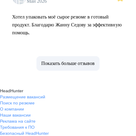
Май 2026
Хотел упаковать моё сырое резюме в готовый
продукт. Благодарю Жанну Седову за эффективную
помощь.
Показать больше отзывов
HeadHunter
Размещение вакансий
Поиск по резюме
О компании
Наши вакансии
Реклама на сайте
Требования к ПО
Безопасный HeadHunter