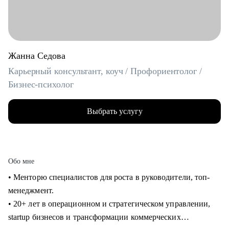
Жанна Седова
Карьерный консультант, коуч / Профориентолог /
Бизнес-психолог
Выбрать услугу
Обо мне
• Менторю специалистов для роста в руководители, топ-
менеджмент.
• 20+ лет в операционном и стратегическом управлении,
startup бизнесов и трансформации коммерческих