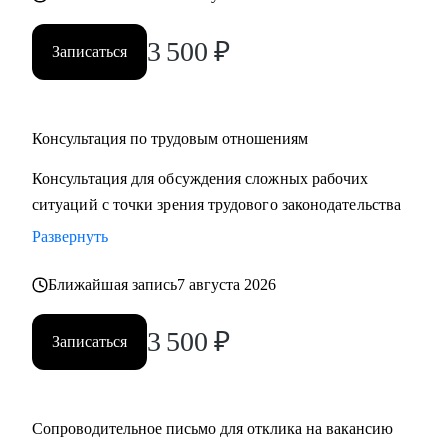
3 500
₽
Записаться
Консультация по трудовым отношениям
Консультация для обсуждения сложных рабочих
ситуаций с точки зрения трудового законодательства
Развернуть
Ближайшая запись
7 августа 2026
3 500
₽
Записаться
Сопроводительное письмо для отклика на вакансию