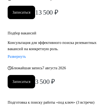
13 500
₽
Записаться
Подбор вакансий
Консультация для эффективного поиска релевантных
вакансий на конкретную роль.
Развернуть
Ближайшая запись
7 августа 2026
3 500
₽
Записаться
Подготовка к поиску работы «под ключ» (3 встречи)