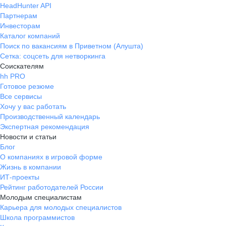
HeadHunter API
Партнерам
Инвесторам
Каталог компаний
Поиск по вакансиям в Приветном (Алушта)
Сетка: соцсеть для нетворкинга
Соискателям
hh PRO
Готовое резюме
Все сервисы
Хочу у вас работать
Производственный календарь
Экспертная рекомендация
Новости и статьи
Блог
О компаниях в игровой форме
Жизнь в компании
ИТ-проекты
Рейтинг работодателей России
Молодым специалистам
Карьера для молодых специалистов
Школа программистов