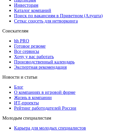
Инвесторам
Каталог компаний
Поиск по вакансиям в Приветном (Алушта)
Сетка: соцсеть для нетворкинга
Соискателям
hh PRO
Готовое резюме
Все сервисы
Хочу у вас работать
Производственный календарь
Экспертная рекомендация
Новости и статьи
Блог
О компаниях в игровой форме
Жизнь в компании
ИТ-проекты
Рейтинг работодателей России
Молодым специалистам
Карьера для молодых специалистов