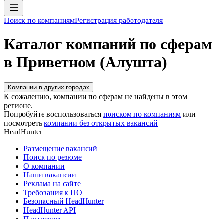
Поиск по компаниям
Регистрация работодателя
Каталог компаний по сферам
в Приветном (Алушта)
Компании в других городах
К сожалению, компании по сферам не найдены в этом
регионе.
Попробуйте воспользоваться
поиском по компаниям
или
посмотреть
компании без открытых вакансий
HeadHunter
Размещение вакансий
Поиск по резюме
О компании
Наши вакансии
Реклама на сайте
Требования к ПО
Безопасный HeadHunter
HeadHunter API
Партнерам