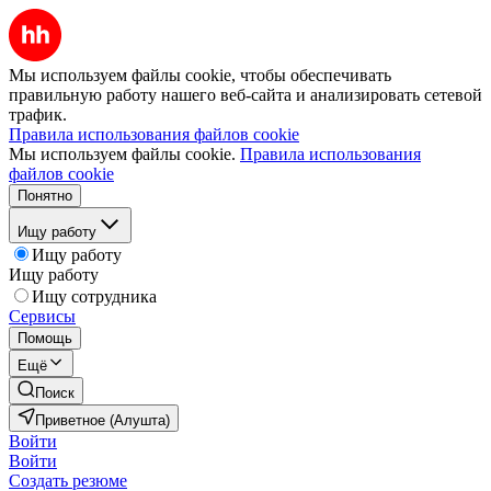
Мы используем файлы cookie, чтобы обеспечивать
правильную работу нашего веб-сайта и анализировать сетевой
трафик.
Правила использования файлов cookie
Мы используем файлы cookie.
Правила использования
файлов cookie
Понятно
Ищу работу
Ищу работу
Ищу работу
Ищу сотрудника
Сервисы
Помощь
Ещё
Поиск
Приветное (Алушта)
Войти
Войти
Создать резюме