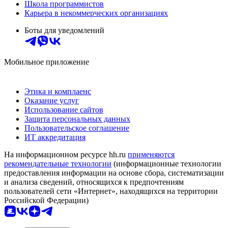
Школа программистов
Карьера в некоммерческих организациях
Боты для уведомлений
Мобильное приложение
Этика и комплаенс
Оказание услуг
Использование сайтов
Защита персональных данных
Пользовательское соглашение
ИТ аккредитация
На информационном ресурсе hh.ru
применяются
рекомендательные технологии
(информационные технологии
предоставления информации на основе сбора, систематизации
и анализа сведений, относящихся к предпочтениям
пользователей сети «Интернет», находящихся на территории
Российской Федерации)