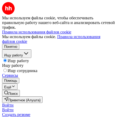
Мы используем файлы cookie, чтобы обеспечивать
правильную работу нашего веб-сайта и анализировать сетевой
трафик.
Правила использования файлов cookie
Мы используем файлы cookie.
Правила использования
файлов cookie
Понятно
Ищу работу
Ищу работу
Ищу работу
Ищу сотрудника
Сервисы
Помощь
Ещё
Поиск
Приветное (Алушта)
Войти
Войти
Создать резюме