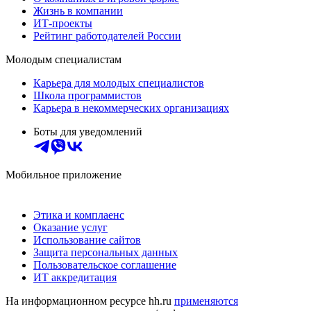
Жизнь в компании
ИТ-проекты
Рейтинг работодателей России
Молодым специалистам
Карьера для молодых специалистов
Школа программистов
Карьера в некоммерческих организациях
Боты для уведомлений
Мобильное приложение
Этика и комплаенс
Оказание услуг
Использование сайтов
Защита персональных данных
Пользовательское соглашение
ИТ аккредитация
На информационном ресурсе hh.ru
применяются