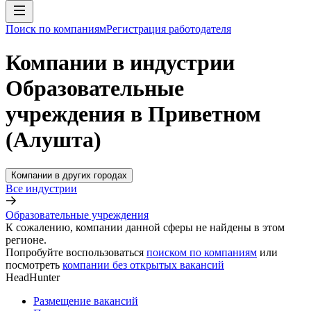
Поиск по компаниям
Регистрация работодателя
Компании в индустрии
Образовательные
учреждения в Приветном
(Алушта)
Компании в других городах
Все индустрии
Образовательные учреждения
К сожалению, компании данной сферы не найдены в этом
регионе.
Попробуйте воспользоваться
поиском по компаниям
или
посмотреть
компании без открытых вакансий
HeadHunter
Размещение вакансий