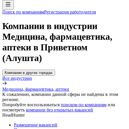
Поиск по компаниям
Регистрация работодателя
Компании в индустрии
Медицина, фармацевтика,
аптеки в Приветном
(Алушта)
Компании в других городах
Все индустрии
Медицина, фармацевтика, аптеки
К сожалению, компании данной сферы не найдены в этом
регионе.
Попробуйте воспользоваться
поиском по компаниям
или
посмотреть
компании без открытых вакансий
HeadHunter
Размещение вакансий