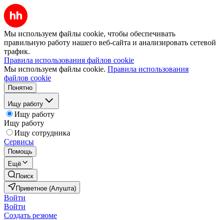
Мы используем файлы cookie, чтобы обеспечивать
правильную работу нашего веб-сайта и анализировать сетевой
трафик.
Правила использования файлов cookie
Мы используем файлы cookie.
Правила использования
файлов cookie
Понятно
Ищу работу
Ищу работу
Ищу работу
Ищу сотрудника
Сервисы
Помощь
Ещё
Поиск
Приветное (Алушта)
Войти
Войти
Создать резюме