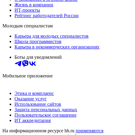
Жизнь в компании
ИТ-проекты
Рейтинг работодателей России
Молодым специалистам
Карьера для молодых специалистов
Школа программистов
Карьера в некоммерческих организациях
Боты для уведомлений
Мобильное приложение
Этика и комплаенс
Оказание услуг
Использование сайтов
Защита персональных данных
Пользовательское соглашение
ИТ аккредитация
На информационном ресурсе hh.ru
применяются