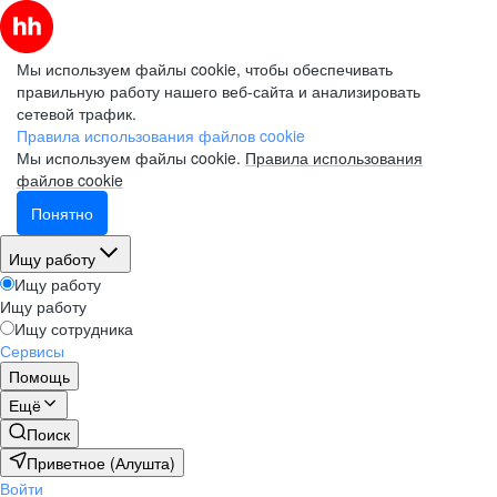
Мы используем файлы cookie, чтобы обеспечивать
правильную работу нашего веб-сайта и анализировать
сетевой трафик.
Правила использования файлов cookie
Мы используем файлы cookie.
Правила использования
файлов cookie
Понятно
Ищу работу
Ищу работу
Ищу работу
Ищу сотрудника
Сервисы
Помощь
Ещё
Поиск
Приветное (Алушта)
Войти