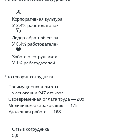
Корпоративная культура
У 2.4% работодателей
Лидер обратной связи
У 0.4% работодателей
Забота о сотрудниках
У 1% работодателей
Что говорят сотрудники
Преимущества и льготы
На основании
247
отзывов
Своевременная оплата труда — 205
Медицинское страхование — 178
Удаленная работа — 163
Отзыв сотрудника
5,0