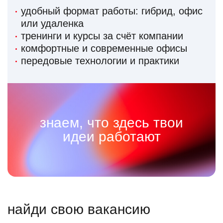
удобный формат работы: гибрид, офис
или удаленка
тренинги и курсы за счёт компании
комфортные и современные офисы
передовые технологии и практики
знаем, что здесь твои
идеи работают
найди свою вакансию