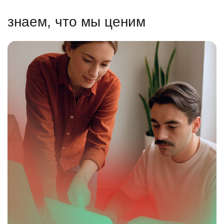
знаем, что мы ценим