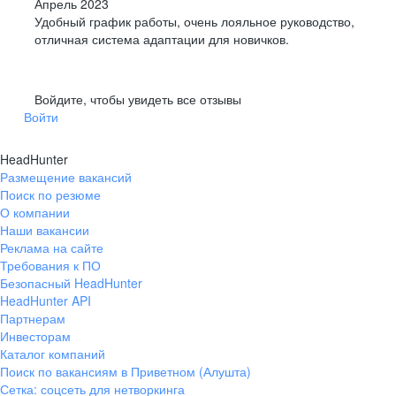
Апрель 2023
Удобный график работы, очень лояльное руководство,
отличная система адаптации для новичков.
Войдите, чтобы увидеть все отзывы
Войти
HeadHunter
Размещение вакансий
Поиск по резюме
О компании
Наши вакансии
Реклама на сайте
Требования к ПО
Безопасный HeadHunter
HeadHunter API
Партнерам
Инвесторам
Каталог компаний
Поиск по вакансиям в Приветном (Алушта)
Сетка: соцсеть для нетворкинга