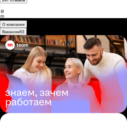
·
О компании
Вакансии
53