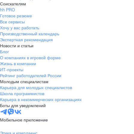
Соискателям
hh PRO
Готовое резюме
Все сервисы
Хочу у вас работать
Производственный календарь
Экспертная рекомендация
Новости и статьи
Блог
О компаниях в игровой форме
Жизнь в компании
ИТ-проекты
Рейтинг работодателей России
Молодым специалистам
Карьера для молодых специалистов
Школа программистов
Карьера в некоммерческих организациях
Боты для уведомлений
Мобильное приложение
Этика и комплаенс