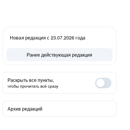
Новая редакция с 23.07.2026 года
Ранее действующая редакция
Раскрыть все пункты,
чтобы прочитать всё сразу
Архив редакций