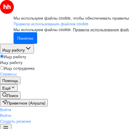
Мы используем файлы cookie, чтобы обеспечивать правильн
Правила использования файлов cookie
Мы используем файлы cookie.
Правила использования файл
Понятно
Ищу работу
Ищу работу
Ищу работу
Ищу сотрудника
Сервисы
Помощь
Ещё
Поиск
Приветное (Алушта)
Войти
Войти
Создать резюме