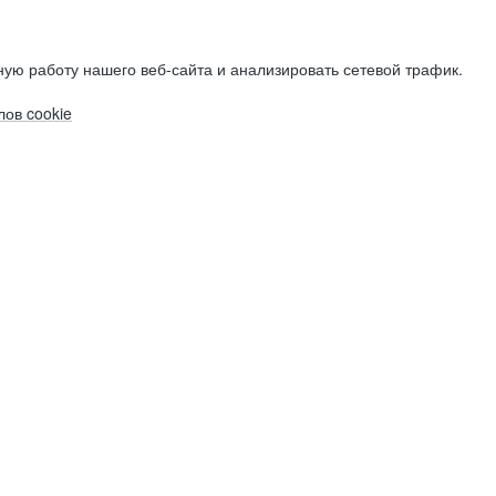
ую работу нашего веб-сайта и анализировать сетевой трафик.
ов cookie