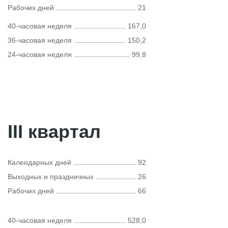
Рабочих дней
21
40-часовая неделя
167,0
36-часовая неделя
150,2
24-часовая неделя
99,8
III квартал
Календарных дней
92
Выходных и праздничных
26
Рабочих дней
66
40-часовая неделя
528,0