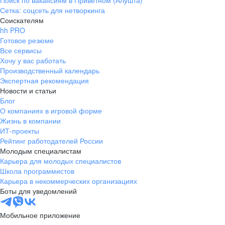
Поиск по вакансиям в Приветном (Алушта)
Сетка: соцсеть для нетворкинга
Соискателям
hh PRO
Готовое резюме
Все сервисы
Хочу у вас работать
Производственный календарь
Экспертная рекомендация
Новости и статьи
Блог
О компаниях в игровой форме
Жизнь в компании
ИТ-проекты
Рейтинг работодателей России
Молодым специалистам
Карьера для молодых специалистов
Школа программистов
Карьера в некоммерческих организациях
Боты для уведомлений
Мобильное приложение