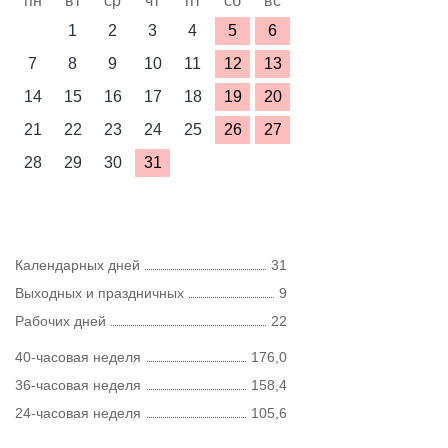
пн
вт
ср
чт
пт
сб
вс
1
2
3
4
5
6
7
8
9
10
11
12
13
14
15
16
17
18
19
20
21
22
23
24
25
26
27
28
29
30
31
Календарных дней
31
Выходных и праздничных
9
Рабочих дней
22
40-часовая неделя
176,0
36-часовая неделя
158,4
24-часовая неделя
105,6