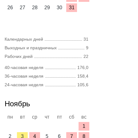
26
27
28
29
30
31
Календарных дней
31
Выходных и праздничных
9
Рабочих дней
22
40-часовая неделя
176,0
36-часовая неделя
158,4
24-часовая неделя
105,6
Ноябрь
пн
вт
ср
чт
пт
сб
вс
1
2
3
4
5
6
7
8