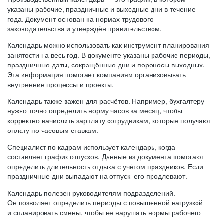
указаны рабочие, праздничные и выходные дни в течение
года. Документ основан на нормах трудового
законодательства и утверждён правительством.
Календарь можно использовать как инструмент планирования
занятости на весь год. В документе указаны рабочие периоды,
праздничные даты, сокращённые дни и переносы выходных.
Эта информация помогает компаниям организовывать
внутренние процессы и проекты.
Календарь также важен для расчётов. Например, бухгалтеру
нужно точно определить норму часов за месяц, чтобы
корректно начислить зарплату сотрудникам, которые получают
оплату по часовым ставкам.
Специалист по кадрам использует календарь, когда
составляет график отпусков. Данные из документа помогают
определить длительность отдыха с учётом праздников. Если
праздничные дни выпадают на отпуск, его продлевают.
Календарь полезен руководителям подразделений.
Он позволяет определить периоды с повышенной нагрузкой
и спланировать смены, чтобы не нарушать нормы рабочего