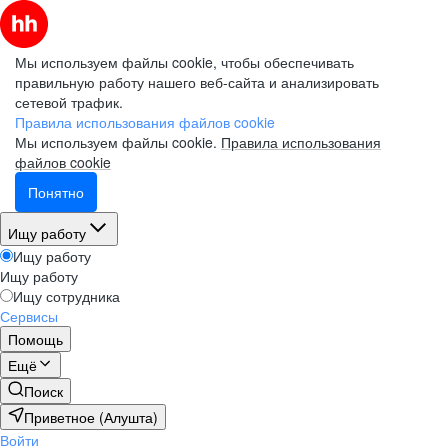
Мы используем файлы cookie, чтобы обеспечивать
правильную работу нашего веб-сайта и анализировать
сетевой трафик.
Правила использования файлов cookie
Мы используем файлы cookie.
Правила использования
файлов cookie
Понятно
Ищу работу
Ищу работу
Ищу работу
Ищу сотрудника
Сервисы
Помощь
Ещё
Поиск
Приветное (Алушта)
Войти