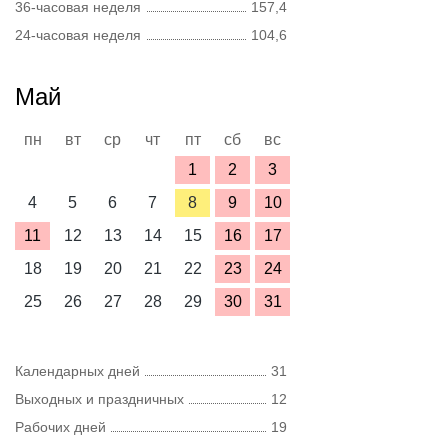
36-часовая неделя
157,4
24-часовая неделя
104,6
Май
пн
вт
ср
чт
пт
сб
вс
1
2
3
4
5
6
7
8
9
10
11
12
13
14
15
16
17
18
19
20
21
22
23
24
25
26
27
28
29
30
31
Календарных дней
31
Выходных и праздничных
12
Рабочих дней
19