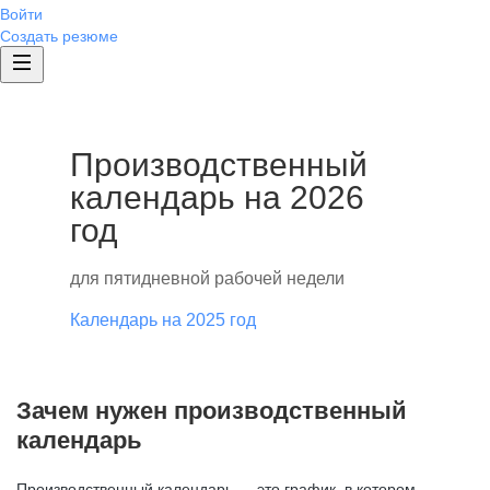
Войти
Создать резюме
Производственный
календарь на 2026
год
для пятидневной рабочей недели
Календарь на 2025 год
Зачем нужен производственный
календарь
Производственный календарь — это график, в котором