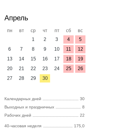
Апрель
пн
вт
ср
чт
пт
сб
вс
1
2
3
4
5
6
7
8
9
10
11
12
13
14
15
16
17
18
19
20
21
22
23
24
25
26
27
28
29
30
Календарных дней
30
Выходных и праздничных
8
Рабочих дней
22
40-часовая неделя
175,0