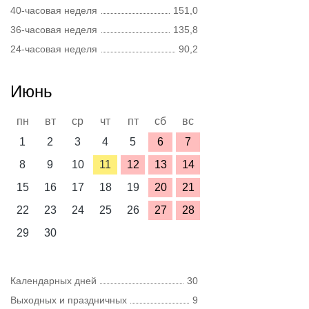
40-часовая неделя
151,0
36-часовая неделя
135,8
24-часовая неделя
90,2
Июнь
пн
вт
ср
чт
пт
сб
вс
1
2
3
4
5
6
7
8
9
10
11
12
13
14
15
16
17
18
19
20
21
22
23
24
25
26
27
28
29
30
Календарных дней
30
Выходных и праздничных
9