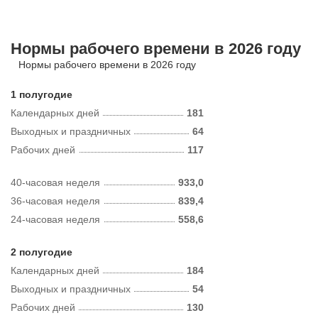
Нормы рабочего времени в 2026 году
Нормы рабочего времени в 2026 году
1 полугодие
Календарных дней
181
Выходных и праздничных
64
Рабочих дней
117
40-часовая неделя
933,0
36-часовая неделя
839,4
24-часовая неделя
558,6
2 полугодие
Календарных дней
184
Выходных и праздничных
54
Рабочих дней
130