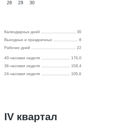
28
29
30
Календарных дней
30
Выходных и праздничных
8
Рабочих дней
22
40-часовая неделя
176,0
36-часовая неделя
158,4
24-часовая неделя
105,6
IV квартал