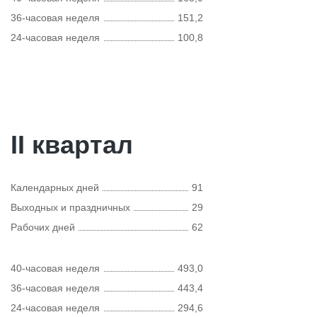
36-часовая неделя
151,2
24-часовая неделя
100,8
II квартал
Календарных дней
91
Выходных и праздничных
29
Рабочих дней
62
40-часовая неделя
493,0
36-часовая неделя
443,4
24-часовая неделя
294,6