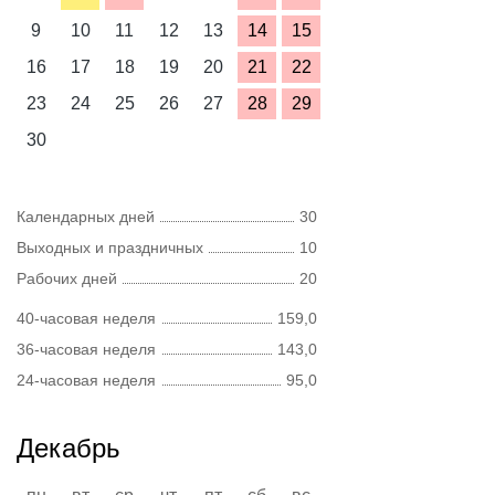
9
10
11
12
13
14
15
16
17
18
19
20
21
22
23
24
25
26
27
28
29
30
Календарных дней
30
Выходных и праздничных
10
Рабочих дней
20
40-часовая неделя
159,0
36-часовая неделя
143,0
24-часовая неделя
95,0
Декабрь