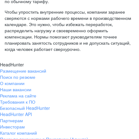
по обычному тарифу.
Чтобы упростить внутренние процессы, компании заранее
сверяются с нормами рабочего времени в производственном
календаре. Это нужно, чтобы избежать переработок,
распределить нагрузку и своевременно оформить
компенсации. Нормы помогают руководителям точнее
планировать занятость сотрудников и не допускать ситуаций,
когда человек работает сверхурочно.
HeadHunter
Размещение вакансий
Поиск по резюме
О компании
Наши вакансии
Реклама на сайте
Требования к ПО
Безопасный HeadHunter
HeadHunter API
Партнерам
Инвесторам
Каталог компаний