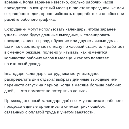
времени. Когда заранее известно, сколько рабочих часов
приходится на конкретный месяц и где стоят праздничные или
сокращённые дни, проще избежать переработок и ошибок при
расчёте рабочего графика.
Сотрудники могут использовать календарь, чтобы заранее
узнать, когда будут длинные выходные, и спланировать
поездки, запись к врачу, обучение или другие личные дела.
Если человек получает оплату по часовой ставке или работает
в сменном режиме, полезно учитывать, как изменится
количество рабочих часов в месяце и как это повлияет
на итоговый доход.
Благодаря календарю сотрудники могут выгоднее
распределить дни отдыха: выбрать длинные выходные или
перенести отпуск на период, когда в месяце больше рабочих
дней, — это поможет не потерять в деньгах.
Производственный календарь даёт всем участникам рабочего
процесса единые ориентиры и снижает риск ошибок,
связанных с оплатой труда и учётом занятости.