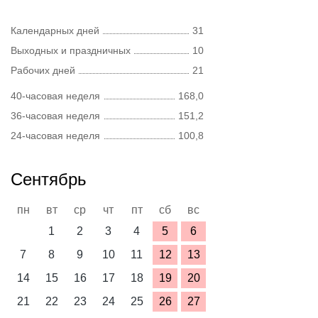
Календарных дней
31
Выходных и праздничных
10
Рабочих дней
21
40-часовая неделя
168,0
36-часовая неделя
151,2
24-часовая неделя
100,8
Сентябрь
пн
вт
ср
чт
пт
сб
вс
1
2
3
4
5
6
7
8
9
10
11
12
13
14
15
16
17
18
19
20
21
22
23
24
25
26
27