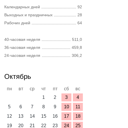
Календарных дней
92
Выходных и праздничных
28
Рабочих дней
64
40-часовая неделя
511,0
36-часовая неделя
459,8
24-часовая неделя
306,2
Октябрь
пн
вт
ср
чт
пт
сб
вс
1
2
3
4
5
6
7
8
9
10
11
12
13
14
15
16
17
18
19
20
21
22
23
24
25