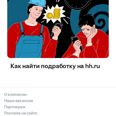
Как найти подработку на hh.ru
О компании
Наши вакансии
Партнерам
Реклама на сайте