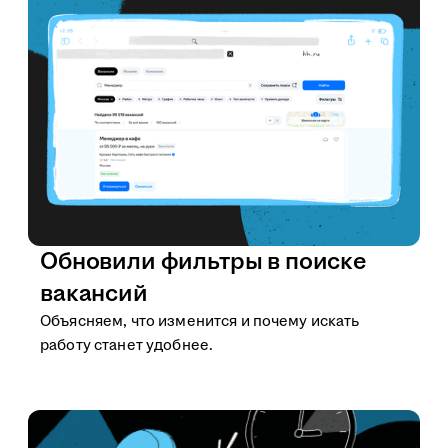
Обновили фильтры в поиске
вакансий
Объясняем, что изменится и почему искать
работу станет удобнее.