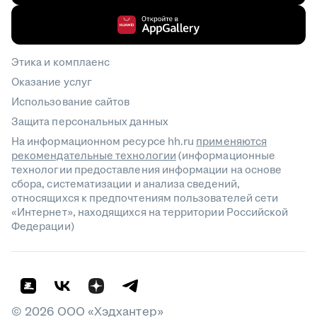
Этика и комплаенс
Оказание услуг
Использование сайтов
Защита персональных данных
На информационном ресурсе hh.ru
применяются
рекомендательные технологии
(информационные
технологии предоставления информации на основе
сбора, систематизации и анализа сведений,
относящихся к предпочтениям пользователей сети
«Интернет», находящихся на территории Российской
Федерации)
©
2026
ООО «Хэдхантер»