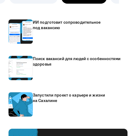
ИИ подготовит сопроводительное
под вакансию
Поиск вакансий для людей с особенностями
здоровья
Запустили проект о карьере и жизни
на Сахалине