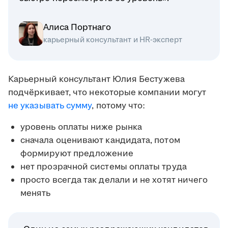
Алиса Портнаго
карьерный консультант и HR-эксперт
Карьерный консультант Юлия Бестужева
подчёркивает, что некоторые компании могут
не указывать сумму
, потому что:
уровень оплаты ниже рынка
сначала оценивают кандидата, потом
формируют предложение
нет прозрачной системы оплаты труда
просто всегда так делали и не хотят ничего
менять