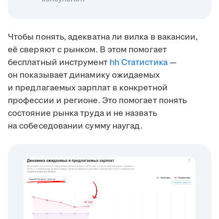
Чтобы понять, адекватна ли вилка в вакансии,
её сверяют с рынком. В этом помогает
бесплатный инструмент
hh Статистика
—
он показывает динамику ожидаемых
и предлагаемых зарплат в конкретной
профессии и регионе. Это помогает понять
состояние рынка труда и не назвать
на собеседовании сумму наугад.