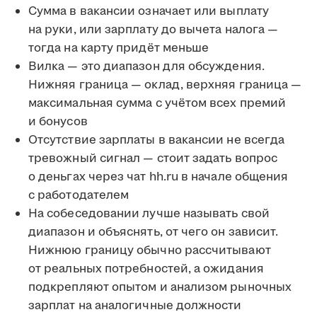
Сумма в вакансии означает или выплату
на руки, или зарплату до вычета налога —
тогда на карту придёт меньше
Вилка — это диапазон для обсуждения.
Нижняя граница — оклад, верхняя граница —
максимальная сумма с учётом всех премий
и бонусов
Отсутствие зарплаты в вакансии не всегда
тревожный сигнал — стоит задать вопрос
о деньгах через чат hh.ru в начале общения
с работодателем
На собеседовании лучше называть свой
диапазон и объяснять, от чего он зависит.
Нижнюю границу обычно рассчитывают
от реальных потребностей, а ожидания
подкрепляют опытом и анализом рыночных
зарплат на аналогичные должности