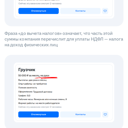
Фраза «до вычета налогов» означает, что часть этой
суммы компания перечислит для уплаты НДФЛ — налога
на доход физических лиц