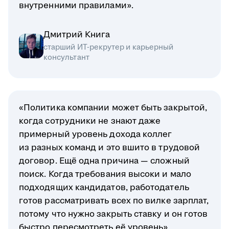
внутренними правилами».
Дмитрий Книга
старший ИТ-рекрутер и карьерный
консультант
«Политика компании может быть закрытой,
когда сотрудники не знают даже
примерный уровень дохода коллег
из разных команд и это вшито в трудовой
договор. Ещё одна причина — сложный
поиск. Когда требования высоки и мало
подходящих кандидатов, работодатель
готов рассматривать всех по вилке зарплат,
потому что нужно закрыть ставку и он готов
быстро пересмотреть её уровень».