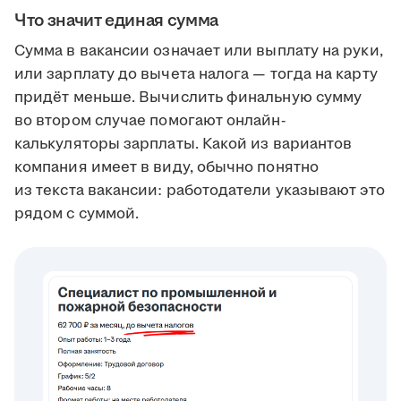
Что значит единая сумма
Сумма в вакансии означает или выплату на руки,
или зарплату до вычета налога — тогда на карту
придёт меньше. Вычислить финальную сумму
во втором случае помогают онлайн-
калькуляторы зарплаты. Какой из вариантов
компания имеет в виду, обычно понятно
из текста вакансии: работодатели указывают это
рядом с суммой.