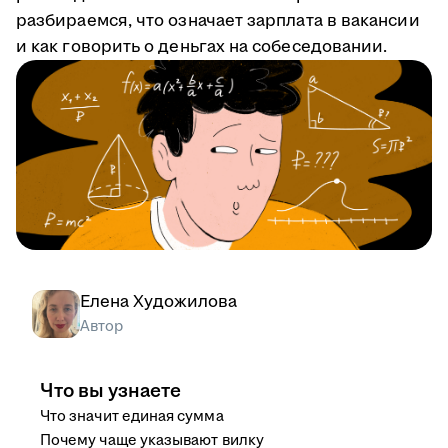
разбираемся, что означает зарплата в вакансии
и как говорить о деньгах на собеседовании.
Елена Художилова
Автор
Что вы узнаете
Что значит единая сумма
Почему чаще указывают вилку