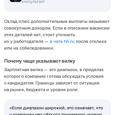
консультант
Оклад плюс дополнительные выплаты называют
совокупным доходом. Если в описании вакансии
этих деталей нет, стоит уточнить
их у работодателя —
в чате hh.ru
после отклика
или на собеседовании.
Почему чаще указывают вилку
Зарплатная вилка — это диапазон, в пределах
которого компания готова обсуждать условия
с кандидатом. Границы зависят от ситуации
на рынке, бюджета и уровня роли.
«Если диапазон широкий, это означает, что
у компании нет чёткого понимания уровня