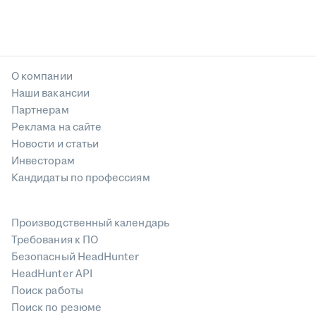
О компании
Наши вакансии
Партнерам
Реклама на сайте
Новости и статьи
Инвесторам
Кандидаты по профессиям
Производственный календарь
Требования к ПО
Безопасный HeadHunter
HeadHunter API
Поиск работы
Поиск по резюме