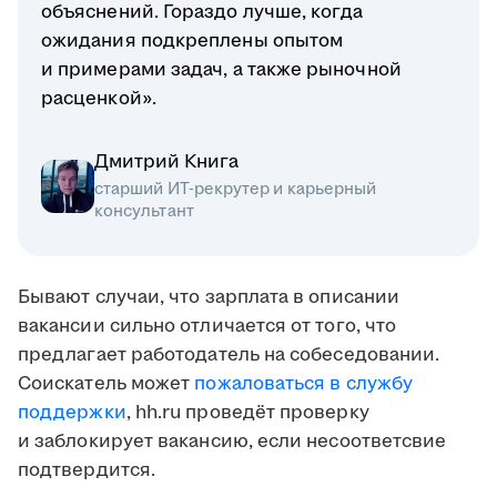
объяснений. Гораздо лучше, когда
ожидания подкреплены опытом
и примерами задач, а также рыночной
расценкой».
Дмитрий Книга
старший ИТ-рекрутер и карьерный
консультант
Бывают случаи, что зарплата в описании
вакансии сильно отличается от того, что
предлагает работодатель на собеседовании.
Соискатель может
пожаловаться в службу
поддержки
, hh.ru проведёт проверку
и заблокирует вакансию, если несоответсвие
подтвердится.