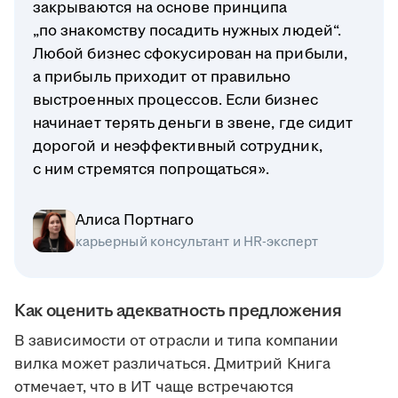
закрываются на основе принципа
„по знакомству посадить нужных людей“.
Любой бизнес сфокусирован на прибыли,
а прибыль приходит от правильно
выстроенных процессов. Если бизнес
начинает терять деньги в звене, где сидит
дорогой и неэффективный сотрудник,
с ним стремятся попрощаться».
Алиса Портнаго
карьерный консультант и HR-эксперт
Как оценить адекватность предложения
В зависимости от отрасли и типа компании
вилка может различаться. Дмитрий Книга
отмечает, что в ИТ чаще встречаются