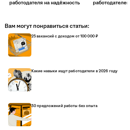
работодателя на надёжность
работодателе
Вам могут понравиться статьи:
25 вакансий с доходом от 100 000 ₽
Какие навыки ищут работодатели в 2026 году
30 предложений работы без опыта