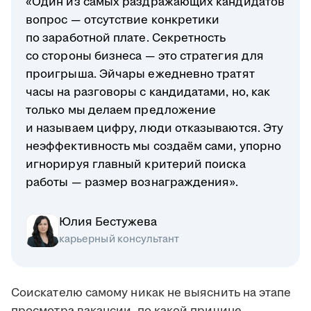
«Один из самых раздражающих кандидатов
вопрос — отсутствие конкретики
по заработной плате. Секретность
со стороны бизнеса — это стратегия для
проигрыша. Эйчары ежедневно тратят
часы на разговоры с кандидатами, но, как
только мы делаем предложение
и называем цифру, люди отказываются. Эту
неэффективность мы создаём сами, упорно
игнорируя главный критерий поиска
работы — размер вознаграждения».
Юлия Бестужева
карьерный консультант
Соискателю самому никак не выяснить на этапе