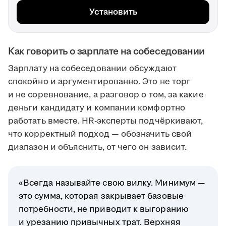
Установить
Как говорить о зарплате на собеседовании
Зарплату на собеседовании обсуждают
спокойно и аргументированно. Это не торг
и не соревнование, а разговор о том, за какие
деньги кандидату и компании комфортно
работать вместе. HR-эксперты подчёркивают,
что корректный подход — обозначить свой
диапазон и объяснить, от чего он зависит.
«Всегда называйте свою вилку. Минимум —
это сумма, которая закрывает базовые
потребности, не приводит к выгоранию
и урезанию привычных трат. Верхняя