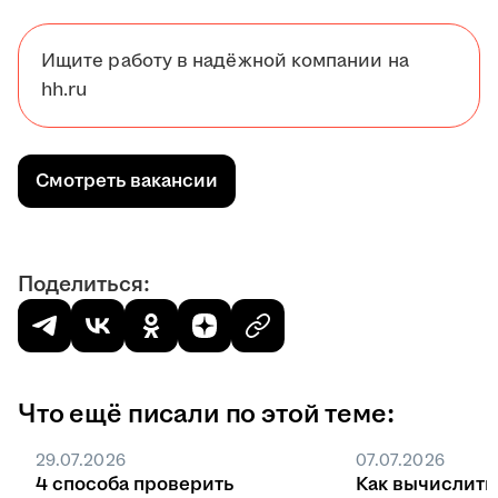
Ищите работу в надёжной компании на
hh.ru
Смотреть вакансии
Поделиться:
Что ещё писали по этой теме:
29.07.2026
07.07.2026
4 способа проверить
Как вычислить