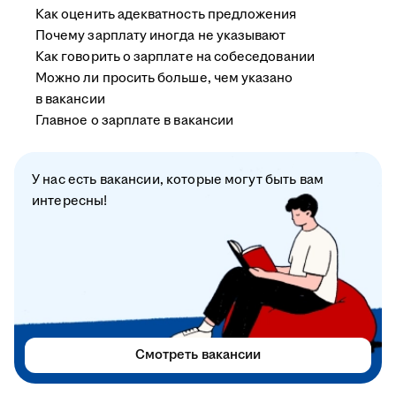
Как оценить адекватность предложения
Почему зарплату иногда не указывают
Как говорить о зарплате на собеседовании
Можно ли просить больше, чем указано
в вакансии
Главное о зарплате в вакансии
У нас есть вакансии, которые могут быть вам
интересны!
Смотреть вакансии