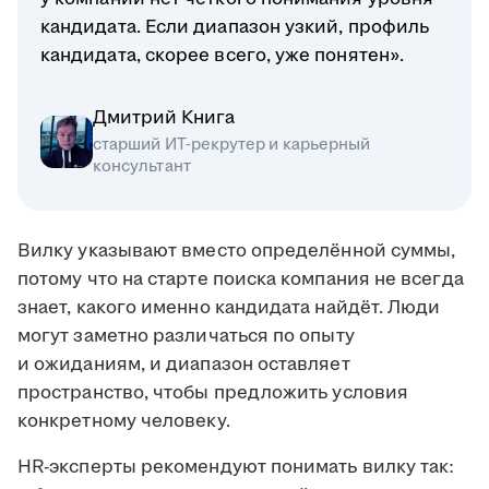
кандидата. Если диапазон узкий, профиль
кандидата, скорее всего, уже понятен».
Дмитрий Книга
старший ИТ-рекрутер и карьерный
консультант
Вилку указывают вместо определённой суммы,
потому что на старте поиска компания не всегда
знает, какого именно кандидата найдёт. Люди
могут заметно различаться по опыту
и ожиданиям, и диапазон оставляет
пространство, чтобы предложить условия
конкретному человеку.
HR-эксперты рекомендуют понимать вилку так: