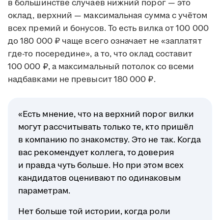
в большинстве случаев нижний порог — это
оклад, верхний — максимальная сумма с учётом
всех премий и бонусов. То есть вилка от 100 000
до 180 000 ₽ чаще всего означает не «заплатят
где-то посередине», а то, что оклад составит
100 000 ₽, а максимальный потолок со всеми
надбавками не превысит 180 000 ₽.
«Есть мнение, что на верхний порог вилки
могут рассчитывать только те, кто пришёл
в компанию по знакомству. Это не так. Когда
вас рекомендует коллега, то доверия
и правда чуть больше. Но при этом всех
кандидатов оценивают по одинаковым
параметрам.
Нет больше той истории, когда роли