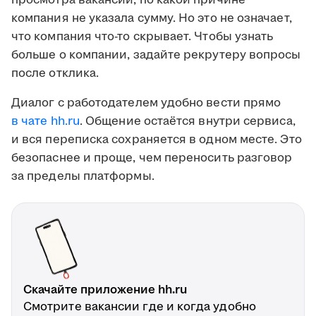
просмотра вакансии, по какой причине
компания не указала сумму. Но это не означает,
что компания что-то скрывает. Чтобы узнать
больше о компании, задайте рекрутеру вопросы
после отклика.
Диалог с работодателем удобно вести прямо
в чате hh.ru
. Общение остаётся внутри сервиса,
и вся переписка сохраняется в одном месте. Это
безопаснее и проще, чем переносить разговор
за пределы платформы.
Скачайте приложение hh.ru
Смотрите вакансии где и когда удобно