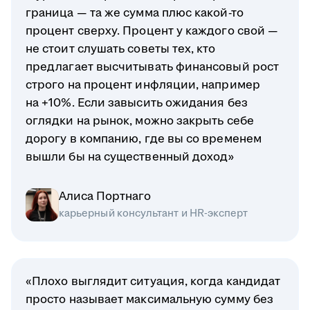
граница — та же сумма плюс какой-то
процент сверху. Процент у каждого свой —
не стоит слушать советы тех, кто
предлагает высчитывать финансовый рост
строго на процент инфляции, например
на +10%. Если завысить ожидания без
оглядки на рынок, можно закрыть себе
дорогу в компанию, где вы со временем
вышли бы на существенный доход»
Алиса Портнаго
карьерный консультант и HR-эксперт
«Плохо выглядит ситуация, когда кандидат
просто называет максимальную сумму без