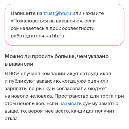
Напишите на
trust@hh.ru
или нажмите
«Пожаловаться на вакансию», если
сомневаетесь в добросовестности
работодателя на hh.ru.
Можно ли просить больше, чем указано
в вакансии
В 90% случаев компании ищут сотрудников
и публикуют вакансию, когда уже оценили
зарплаты по рынку и согласовали бюджет
на нового человека. Пространство для торга при
этом небольшое. Если
называть
сумму заметно
выше, то, вероятнее всего, кандидат получит
отказ.