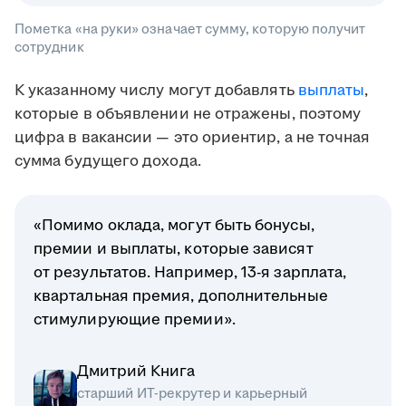
Пометка «на руки» означает сумму, которую получит
сотрудник
К указанному числу могут добавлять
выплаты
,
которые в объявлении не отражены, поэтому
цифра в вакансии — это ориентир, а не точная
сумма будущего дохода.
«Помимо оклада, могут быть бонусы,
премии и выплаты, которые зависят
от результатов. Например, 13-я зарплата,
квартальная премия, дополнительные
стимулирующие премии».
Дмитрий Книга
старший ИТ-рекрутер и карьерный