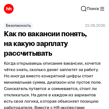
Поиск
Безопасность
22.06.2026
Как по вакансии понять,
на какую зарплату
рассчитывать
Когда открываешь описание вакансии, хочется
чётко знать, сколько денег заплатят за работу.
Но иногда вместо конкретной цифры стоит
минимальная сумма, диапазон или пустое поле.
Соискатель путается и сомневается, стоит ли
откликаться. На деле в каждом из вариантов
есть своя логика, которая объясняет позицию
работодателя. Вместе с HR-экспертами