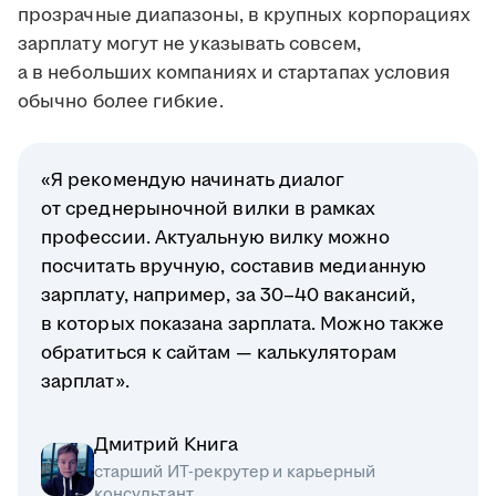
прозрачные диапазоны, в крупных корпорациях
зарплату могут не указывать совсем,
а в небольших компаниях и стартапах условия
обычно более гибкие.
«Я рекомендую начинать диалог
от среднерыночной вилки в рамках
профессии. Актуальную вилку можно
посчитать вручную, составив медианную
зарплату, например, за 30–40 вакансий,
в которых показана зарплата. Можно также
обратиться к сайтам — калькуляторам
зарплат».
Дмитрий Книга
старший ИТ-рекрутер и карьерный
консультант