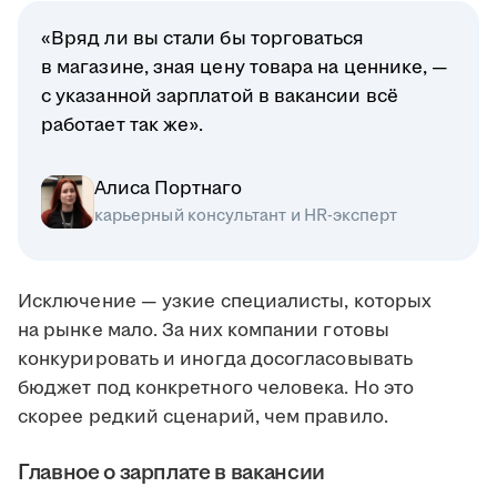
«Вряд ли вы стали бы торговаться
в магазине, зная цену товара на ценнике, —
с указанной зарплатой в вакансии всё
работает так же».
Алиса Портнаго
карьерный консультант и HR-эксперт
Исключение — узкие специалисты, которых
на рынке мало. За них компании готовы
конкурировать и иногда досогласовывать
бюджет под конкретного человека. Но это
скорее редкий сценарий, чем правило.
Главное о зарплате в вакансии