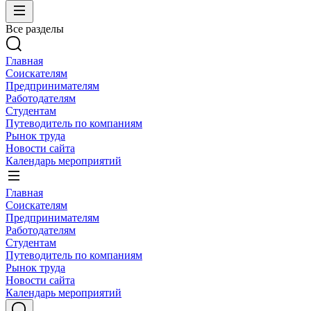
Все разделы
Главная
Соискателям
Предпринимателям
Работодателям
Студентам
Путеводитель по компаниям
Рынок труда
Новости сайта
Календарь мероприятий
Главная
Соискателям
Предпринимателям
Работодателям
Студентам
Путеводитель по компаниям
Рынок труда
Новости сайта
Календарь мероприятий