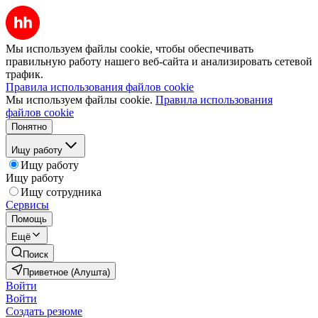
Мы используем файлы cookie, чтобы обеспечивать
правильную работу нашего веб-сайта и анализировать сетевой
трафик.
Правила использования файлов cookie
Мы используем файлы cookie.
Правила использования
файлов cookie
Понятно
Ищу работу
Ищу работу
Ищу работу
Ищу сотрудника
Сервисы
Помощь
Ещё
Поиск
Приветное (Алушта)
Войти
Войти
Создать резюме