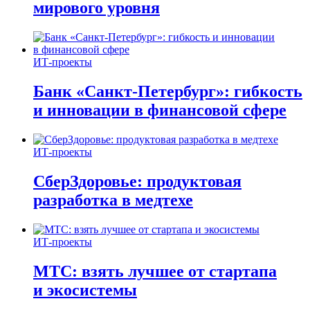
мирового уровня
ИТ-проекты
Банк «Санкт-Петербург»: гибкость
и инновации в финансовой сфере
ИТ-проекты
СберЗдоровье: продуктовая
разработка в медтехе
ИТ-проекты
МТС: взять лучшее от стартапа
и экосистемы