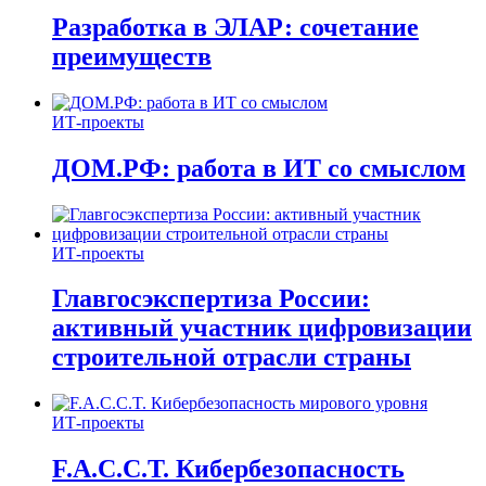
Разработка в ЭЛАР: сочетание
преимуществ
ИТ-проекты
ДОМ.РФ: работа в ИТ со смыслом
ИТ-проекты
Главгосэкспертиза России:
активный участник цифровизации
строительной отрасли страны
ИТ-проекты
F.A.C.C.T. Кибербезопасность