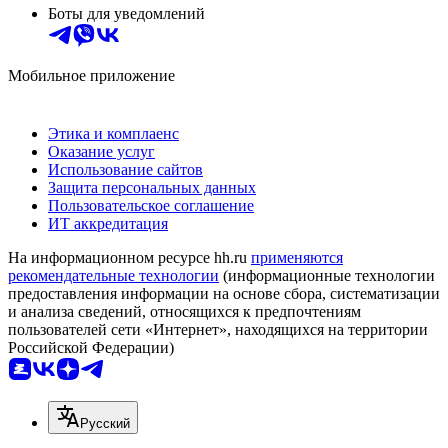
Боты для уведомлений
Мобильное приложение
Этика и комплаенс
Оказание услуг
Использование сайтов
Защита персональных данных
Пользовательское соглашение
ИТ аккредитация
На информационном ресурсе hh.ru
применяются
рекомендательные технологии
(информационные технологии
предоставления информации на основе сбора, систематизации
и анализа сведений, относящихся к предпочтениям
пользователей сети «Интернет», находящихся на территории
Российской Федерации)
Русский