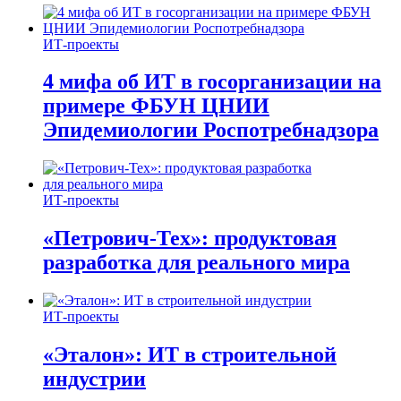
ИТ-проекты
4 мифа об ИТ в госорганизации на
примере ФБУН ЦНИИ
Эпидемиологии Роспотребнадзора
ИТ-проекты
«Петрович-Тех»: продуктовая
разработка для реального мира
ИТ-проекты
«Эталон»: ИТ в строительной
индустрии