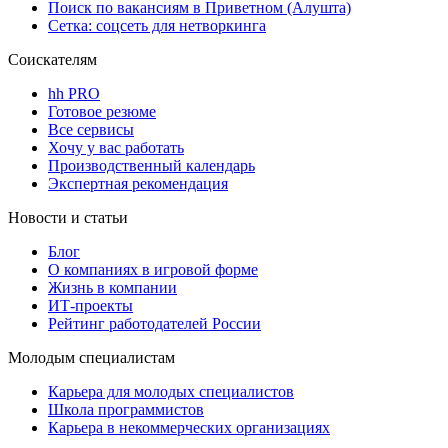
Поиск по вакансиям в Приветном (Алушта)
Сетка: соцсеть для нетворкинга
Соискателям
hh PRO
Готовое резюме
Все сервисы
Хочу у вас работать
Производственный календарь
Экспертная рекомендация
Новости и статьи
Блог
О компаниях в игровой форме
Жизнь в компании
ИТ-проекты
Рейтинг работодателей России
Молодым специалистам
Карьера для молодых специалистов
Школа программистов
Карьера в некоммерческих организациях