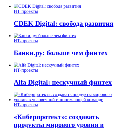
ИТ-проекты
CDEK Digital: свобода развития
ИТ-проекты
Банки.ру: больше чем финтех
ИТ-проекты
Alfa Digital: нескучный финтех
ИТ-проекты
«Киберпротект»: создавать
продукты мирового уровня в