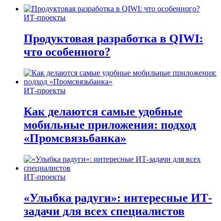
ИТ-проекты
Продуктовая разработка в QIWI:
что особенного?
ИТ-проекты
Как делаются самые удобные
мобильные приложения: подход
«Промсвязьбанка»
ИТ-проекты
«Улыбка радуги»: интересные ИТ-
задачи для всех специалистов