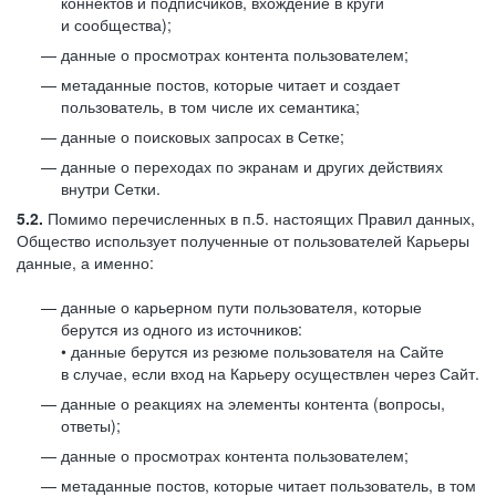
коннектов и подписчиков, вхождение в круги
и сообщества);
данные о просмотрах контента пользователем;
метаданные постов, которые читает и создает
пользователь, в том числе их семантика;
данные о поисковых запросах в Сетке;
данные о переходах по экранам и других действиях
внутри Сетки.
5.2.
Помимо перечисленных в п.5. настоящих Правил данных,
Общество использует полученные от пользователей Карьеры
данные, а именно:
данные о карьерном пути пользователя, которые
берутся из одного из источников:
• данные берутся из резюме пользователя на Сайте
в случае, если вход на Карьеру осуществлен через Сайт.
данные о реакциях на элементы контента (вопросы,
ответы);
данные о просмотрах контента пользователем;
метаданные постов, которые читает пользователь, в том