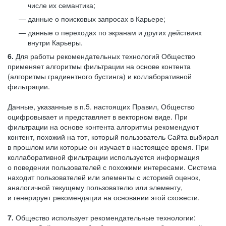
числе их семантика;
данные о поисковых запросах в Карьере;
данные о переходах по экранам и других действиях
внутри Карьеры.
6.
Для работы рекомендательных технологий Общество
применяет алгоритмы фильтрации на основе контента
(алгоритмы градиентного бустинга) и коллаборативной
фильтрации.
Данные, указанные в п.5. настоящих Правил, Общество
оцифровывает и представляет в векторном виде. При
фильтрации на основе контента алгоритмы рекомендуют
контент, похожий на тот, который пользователь Сайта выбирал
в прошлом или которые он изучает в настоящее время. При
коллаборативной фильтрации используется информация
о поведении пользователей с похожими интересами. Система
находит пользователей или элементы с историей оценок,
аналогичной текущему пользователю или элементу,
и генерирует рекомендации на основании этой схожести.
7.
Общество использует рекомендательные технологии: