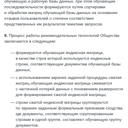
обучающую и рабочую базы данных, при этом обучающие
последовательности формируются путем сортировки
и обработки матриц обучающей базы данных на основании
отзывов пользователей о степени соответствия
представленных им результатов тематике запросов.
9.
Процесс работы рекомендательных технологий Общества
заключается в следующем:
формируется обучающая индексная матрица,
в качестве строк которой используются индексные
строки, соответствующие документам обучающей базы
данных;
с использованием заранее заданной процедуры сжатия
матриц обучающая индексная матрица сжимается
с частичной потерей данных с понижением размерности
для формирования сжатой индексной матрицы;
строки сжатой индексной матрицы группируются
по заранее заданным формальным признакам сходства,
где документы, соответствующие сгруппированным
строкам в одной группе, составляют обучающую группу
документов;