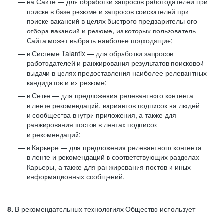
на Сайте — для обработки запросов работодателей при
поиске в базе резюме и запросов соискателей при
поиске вакансий в целях быстрого предварительного
отбора вакансий и резюме, из которых пользователь
Сайта может выбрать наиболее подходящие;
в Системе Talantix — для обработки запросов
работодателей и ранжирования результатов поисковой
выдачи в целях предоставления наиболее релевантных
кандидатов и их резюме;
в Сетке — для предложения релевантного контента
в ленте рекомендаций, вариантов подписок на людей
и сообщества внутри приложения, а также для
ранжирования постов в лентах подписок
и рекомендаций;
в Карьере — для предложения релевантного контента
в ленте и рекомендаций в соответствующих разделах
Карьеры, а также для ранжирования постов и иных
информационных сообщений.
8.
В рекомендательных технологиях Общество использует