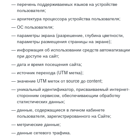
перечень поддерживаемых языков на устройстве
пользователя;
архитектура процессора устройства пользователя;
ОС пользователя;
параметры экрана (разрешение, глубина цветности,
параметры размещения страницы на экране);
информация об использовании средств автоматизации
при доступе на сайт;
дата и время посещения сайта;
источник перехода (UTM метка);
значение UTM меток от source до content;
уникальный идентификатор, присваиваемый интернет-
сторонним сервисом, обеспечивающим обработку
статистических данных;
данные, содержащиеся в личном кабинете
пользователя, зарегистрированного на Сайте;
метрические данные;
данные сетевого трафика.