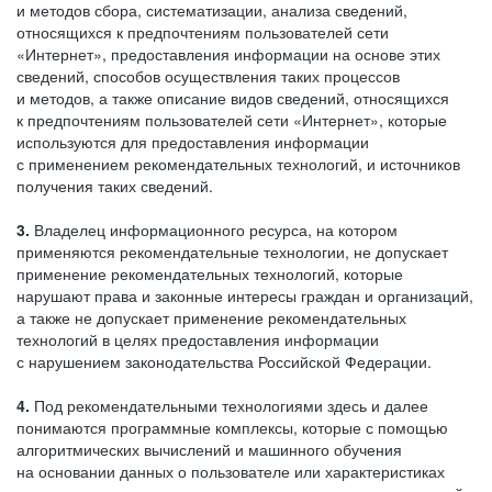
и методов сбора, систематизации, анализа сведений,
относящихся к предпочтениям пользователей сети
«Интернет», предоставления информации на основе этих
сведений, способов осуществления таких процессов
и методов, а также описание видов сведений, относящихся
к предпочтениям пользователей сети «Интернет», которые
используются для предоставления информации
с применением рекомендательных технологий, и источников
получения таких сведений.
3.
Владелец информационного ресурса, на котором
применяются рекомендательные технологии, не допускает
применение рекомендательных технологий, которые
нарушают права и законные интересы граждан и организаций,
а также не допускает применение рекомендательных
технологий в целях предоставления информации
с нарушением законодательства Российской Федерации.
4.
Под рекомендательными технологиями здесь и далее
понимаются программные комплексы, которые с помощью
алгоритмических вычислений и машинного обучения
на основании данных о пользователе или характеристиках