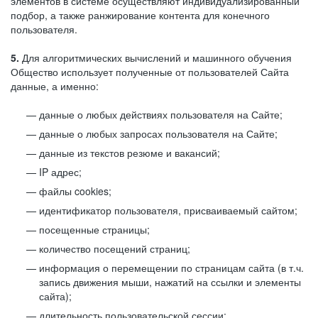
элементов в системе осуществляют индивидуализированный
подбор, а также ранжирование контента для конечного
пользователя.
5.
Для алгоритмических вычислений и машинного обучения
Общество использует полученные от пользователей Сайта
данные, а именно:
данные о любых действиях пользователя на Сайте;
данные о любых запросах пользователя на Сайте;
данные из текстов резюме и вакансий;
IP адрес;
файлы cookies;
идентификатор пользователя, присваиваемый сайтом;
посещенные страницы;
количество посещений страниц;
информация о перемещении по страницам сайта (в т.ч.
запись движения мыши, нажатий на ссылки и элементы
сайта);
длительность пользовательской сессии;