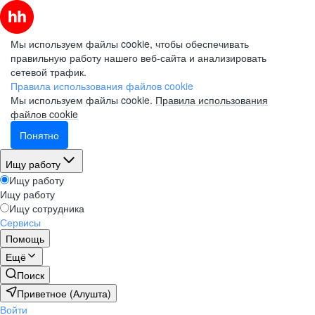
Мы используем файлы cookie, чтобы обеспечивать
правильную работу нашего веб-сайта и анализировать
сетевой трафик.
Правила использования файлов cookie
Мы используем файлы cookie.
Правила использования
файлов cookie
Понятно
Ищу работу
Ищу работу
Ищу работу
Ищу сотрудника
Сервисы
Помощь
Ещё
Поиск
Приветное (Алушта)
Войти