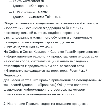
сайта www.career.ru
(далее — «Карьера»);
CRM-системы Talantix
(далее — «Система Talantix»).
Общество является владельцем запатентованной в реестре
изобретений Российской Федерации за № 2711717
рекомендательной системы подбора персонала
с использованием машинного обучения и с понижением
размерности многомерных данных (далее —
«Рекомендательная система»).
На Сайте, в Сетке, Карьере и Системе Talantix применяются
информационные технологии предоставления информации
на основе сбора, систематизации и анализа сведений,
относящихся к предпочтениям пользователей сети
«Интернет», находящихся на территории Российской
Федерации.
Для целей настоящих Правил применения рекомендательных
технологий (далее — «Правила») Общество является
владельцем информационного ресурса, на котором
применяются рекомендательные технологии.
2.
Настоящие Правила содержат описание процессов