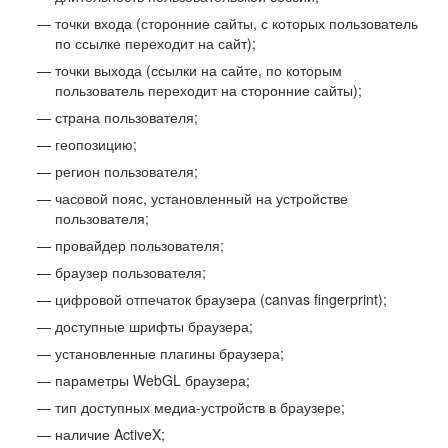
точки входа (сторонние сайты, с которых пользователь
по ссылке переходит на сайт);
точки выхода (ссылки на сайте, по которым
пользователь переходит на сторонние сайты);
страна пользователя;
геопозицию;
регион пользователя;
часовой пояс, установленный на устройстве
пользователя;
провайдер пользователя;
браузер пользователя;
цифровой отпечаток браузера (canvas fingerprint);
доступные шрифты браузера;
установленные плагины браузера;
параметры WebGL браузера;
тип доступных медиа-устройств в браузере;
наличие ActiveX;