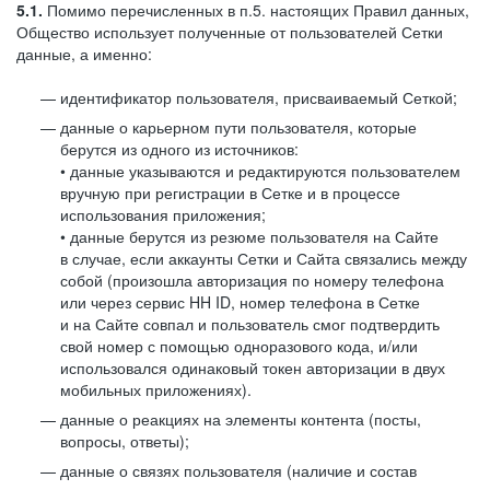
5.1.
Помимо перечисленных в п.5. настоящих Правил данных,
Общество использует полученные от пользователей Сетки
данные, а именно:
идентификатор пользователя, присваиваемый Сеткой;
данные о карьерном пути пользователя, которые
берутся из одного из источников:
• данные указываются и редактируются пользователем
вручную при регистрации в Сетке и в процессе
использования приложения;
• данные берутся из резюме пользователя на Сайте
в случае, если аккаунты Сетки и Сайта связались между
собой (произошла авторизация по номеру телефона
или через сервис HH ID, номер телефона в Сетке
и на Сайте совпал и пользователь смог подтвердить
свой номер с помощью одноразового кода, и/или
использовался одинаковый токен авторизации в двух
мобильных приложениях).
данные о реакциях на элементы контента (посты,
вопросы, ответы);
данные о связях пользователя (наличие и состав