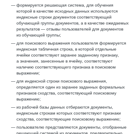
формируется решающая система, для обучения
которой в качестве исходных данных используются
индексные строки документов соответствующей
обучающей группы документов, а в качестве ожидаемых
результатов — отзывы пользователей для документов
из обучающей группы;
для поискового выражения пользователя формируется
индексная табличная строка, в которой отдельные
ячейки соответствуют заранее заданному признаку,
а значения, занесенные в ячейку, соответствуют
наличию соответствующего признака в поисковом
выражении;
для индексной строки поискового выражения,
определяется один из заранее заданных формальных
признаков сходства, соответствующий поисковому
выражению;
из рабочей базы данных отбираются документы,
индексным строкам которых соответствуют признаки
сходства, соответствующие поисковому выражению;
пользователю представляются документы, отобранные
решающей системой из документов, предварительно