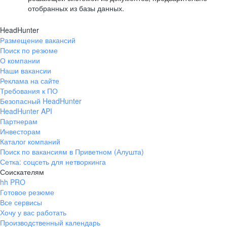
отобранных из базы данных.
HeadHunter
Размещение вакансий
Поиск по резюме
О компании
Наши вакансии
Реклама на сайте
Требования к ПО
Безопасный HeadHunter
HeadHunter API
Партнерам
Инвесторам
Каталог компаний
Поиск по вакансиям в Приветном (Алушта)
Сетка: соцсеть для нетворкинга
Соискателям
hh PRO
Готовое резюме
Все сервисы
Хочу у вас работать
Производственный календарь