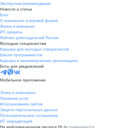
Экспертная рекомендация
Новости и статьи
Блог
О компаниях в игровой форме
Жизнь в компании
ИТ-проекты
Рейтинг работодателей России
Молодым специалистам
Карьера для молодых специалистов
Школа программистов
Карьера в некоммерческих организациях
Боты для уведомлений
Мобильное приложение
Этика и комплаенс
Оказание услуг
Использование сайтов
Защита персональных данных
Пользовательское соглашение
ИТ аккредитация
На информационном ресурсе hh.ru
применяются