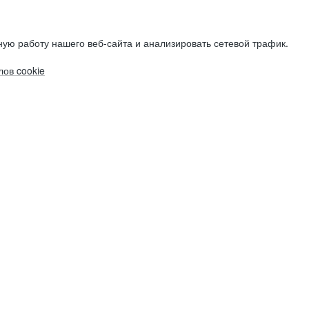
ую работу нашего веб-сайта и анализировать сетевой трафик.
ов cookie