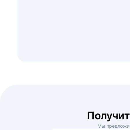
Получи
Мы предложим