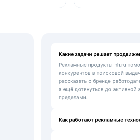
Какие задачи решает продвиже
Рекламные продукты hh.ru помо
конкурентов в поисковой выда
рассказать о бренде работодат
а ещё дотянуться до активной 
пределами.
Как работают рекламные технол