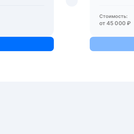
Стоимость:
от 45 000 ₽