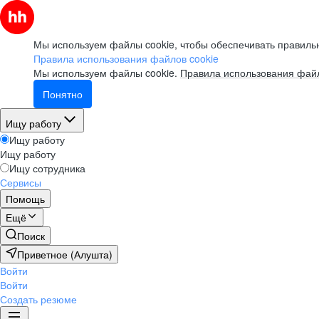
Мы используем файлы cookie, чтобы обеспечивать правильн
Правила использования файлов cookie
Мы используем файлы cookie.
Правила использования файл
Понятно
Ищу работу
Ищу работу
Ищу работу
Ищу сотрудника
Сервисы
Помощь
Ещё
Поиск
Приветное (Алушта)
Войти
Войти
Создать резюме