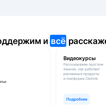
оддержим и
всё
расскаж
Видеокурсы
Рассказываем простым
языком, как работают
рекламные продукты
и платформа Clickme
Подробнее