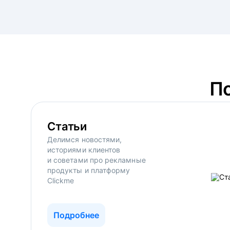
П
Статьи
Делимся новостями,
историями клиентов
и советами про рекламные
продукты и платформу
Clickme
Подробнее