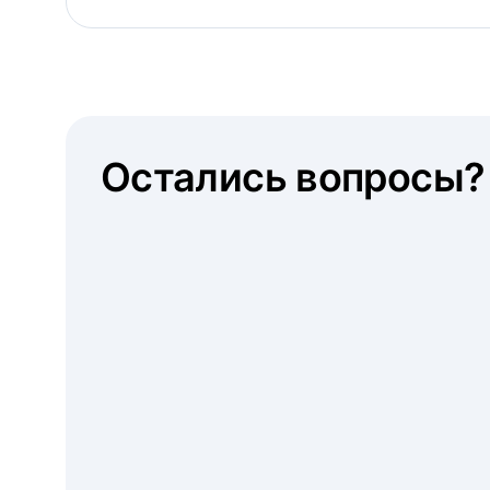
Остались вопросы?