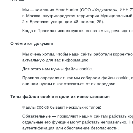
Мы — компания HeadHunter (ООО «Хэдхантер», ИНН 77
г. Москва, внутригородская территория Муниципальный 
2-я
Брестская улица, дом 48, помещ. 25).
Когда в Правилах используются слова «мы», речь идет
О чём этот документ
Мы очень хотим, чтобы наши сайты работали корректно
актуальную для вас информацию.
Для этого нам нужны файлы cookie.
Правила определяют, как мы собираем файлы cookie, к
они нам нужны и как отказаться от их передачи.
Типы файлов cookie и цели их использования
Файлы cookie бывают нескольких типов:
Обязательные — позволяют нашим сайтам работать корр
отдельные его функции могут работать неправильно. 
аутентификация или обеспечение безопасности.