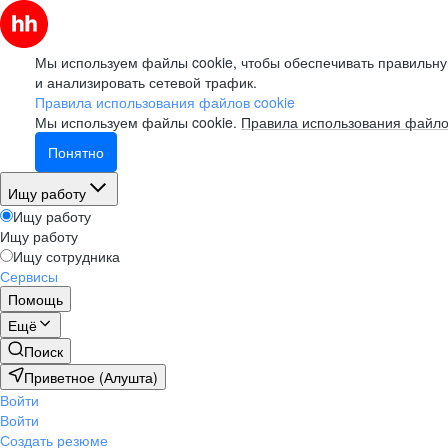
Мы используем файлы cookie, чтобы обеспечивать правильну
и анализировать сетевой трафик.
Правила использования файлов cookie
Мы используем файлы cookie.
Правила использования файло
Понятно
Ищу работу
Ищу работу
Ищу работу
Ищу сотрудника
Сервисы
Помощь
Ещё
Поиск
Приветное (Алушта)
Войти
Войти
Создать резюме