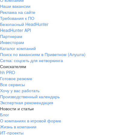
О компании
Наши вакансии
Реклама на сайте
Требования к ПО
Безопасный HeadHunter
HeadHunter API
Партнерам
Инвесторам
Каталог компаний
Поиск по вакансиям в Приветном (Алушта)
Сетка: соцсеть для нетворкинга
Соискателям
hh PRO
Готовое резюме
Все сервисы
Хочу у вас работать
Производственный календарь
Экспертная рекомендация
Новости и статьи
Блог
О компаниях в игровой форме
Жизнь в компании
ИТ-проекты