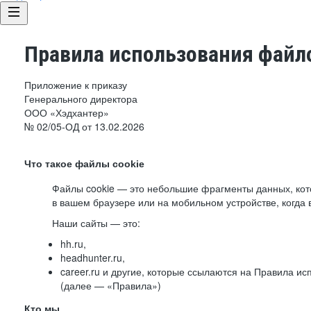
Правила использования файло
Приложение к приказу
Генерального директора
ООО «Хэдхантер»
№ 02/05-ОД от 13.02.2026
Что такое файлы cookie
Файлы cookie — это небольшие фрагменты данных, ко
в вашем браузере или на мобильном устройстве, когда 
Наши сайты — это:
hh.ru,
headhunter.ru,
career.ru и другие, которые ссылаются на Правила и
(далее — «Правила»)
Кто мы