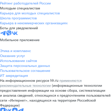
Рейтинг работодателей России
Молодым специалистам
Карьера для молодых специалистов
Школа программистов
Карьера в некоммерческих организациях
Боты для уведомлений
Мобильное приложение
Этика и комплаенс
Оказание услуг
Использование сайтов
Защита персональных данных
Пользовательское соглашение
ИТ аккредитация
На информационном ресурсе hh.ru
применяются
рекомендательные технологии
(информационные технологии
предоставления информации на основе сбора, систематизации
и анализа сведений, относящихся к предпочтениям пользователей
сети «Интернет», находящихся на территории Российской
Федерации)