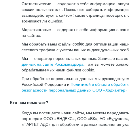
Статистические — содержат в себе информацию, актуа
сессии пользователя. Позволяют собирать информацию 
взаимодействуют с сайтом: какие страницы посещают, 
возникают ли ошибки.
Маркетинговые — содержат в себе информацию о ваши
на сайтах.
Мы обрабатываем файлы cookie для оптимизации наши
сетевого трафика с учетом ваших индивидуальных особ
Мы — оператор персональных данных. Запись о нас ес
данных на сайте Роскомнадзора
. Там вы можете ознак
обрабатываемых нами файлов cookie.
При обработке персональных данных мы руководствуем
Российской Федерации и
Политикой в области обработк
безопасности персональных данных ООО «Хэдхантер»
Кто нам помогает?
Когда вы посещаете наши сайты, мы можем передават
партнерам ООО «ЯНДЕКС», ООО «ВК», АО «Будущее», 
«ТАРГЕТ АДС» для обработки в рамках исполнения ука