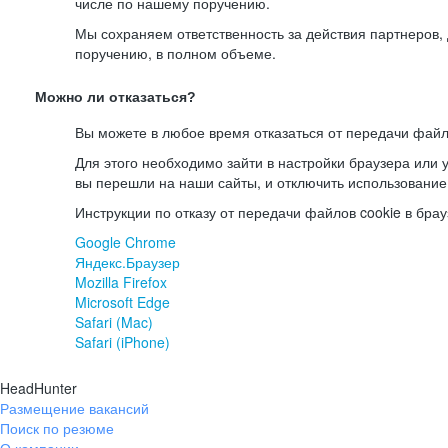
числе по нашему поручению.
Мы сохраняем ответственность за действия партнеров
поручению, в полном объеме.
Можно ли отказаться?
Вы можете в любое время отказаться от передачи файл
Для этого необходимо зайти в настройки браузера или у
вы перешли на наши сайты, и отключить использование
Инструкции по отказу от передачи файлов cookie в брау
Google Chrome
Яндекс.Браузер
Mozilla Firefox
Microsoft Edge
Safari (Mac)
Safari (iPhone)
HeadHunter
Размещение вакансий
Поиск по резюме