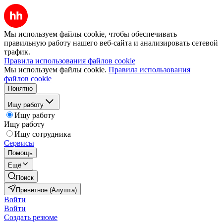
Мы используем файлы cookie, чтобы обеспечивать
правильную работу нашего веб-сайта и анализировать сетевой
трафик.
Правила использования файлов cookie
Мы используем файлы cookie.
Правила использования
файлов cookie
Понятно
Ищу работу
Ищу работу
Ищу работу
Ищу сотрудника
Сервисы
Помощь
Ещё
Поиск
Приветное (Алушта)
Войти
Войти
Создать резюме