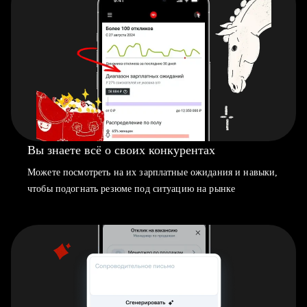
Вы знаете всё о своих конкурентах
Можете посмотреть на их зарплатные ожидания и навыки,
чтобы подогнать резюме под ситуацию на рынке