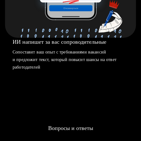
ИИ напишет за вас сопроводительные
Сопоставит ваш опыт с требованиями вакансий
и предложит текст, который повысит шансы на ответ
работодателей
Вопросы и ответы