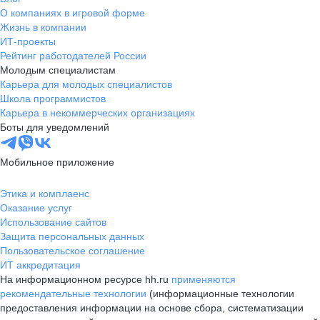
О компаниях в игровой форме
Жизнь в компании
ИТ-проекты
Рейтинг работодателей России
Молодым специалистам
Карьера для молодых специалистов
Школа программистов
Карьера в некоммерческих организациях
Боты для уведомлений
Мобильное приложение
Этика и комплаенс
Оказание услуг
Использование сайтов
Защита персональных данных
Пользовательское соглашение
ИТ аккредитация
На информационном ресурсе hh.ru
применяются
рекомендательные технологии
(информационные технологии
предоставления информации на основе сбора, систематизации