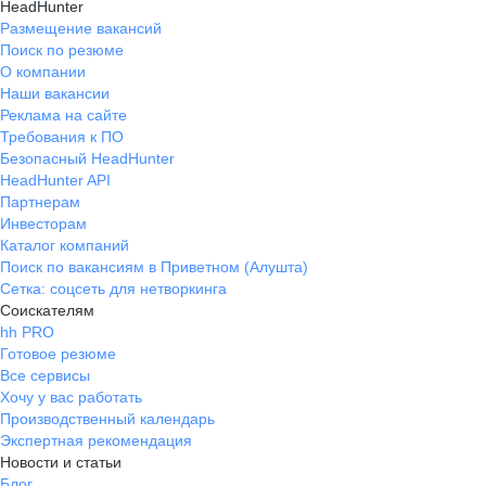
HeadHunter
Размещение вакансий
Поиск по резюме
О компании
Наши вакансии
Реклама на сайте
Требования к ПО
Безопасный HeadHunter
HeadHunter API
Партнерам
Инвесторам
Каталог компаний
Поиск по вакансиям в Приветном (Алушта)
Сетка: соцсеть для нетворкинга
Соискателям
hh PRO
Готовое резюме
Все сервисы
Хочу у вас работать
Производственный календарь
Экспертная рекомендация
Новости и статьи
Блог