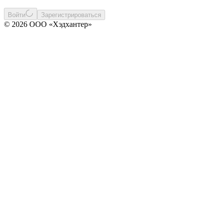
Войти
Зарегистрироваться
© 2026 ООО «Хэдхантер»