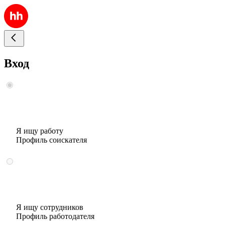
Вход
Я ищу работу
Профиль соискателя
Я ищу сотрудников
Профиль работодателя