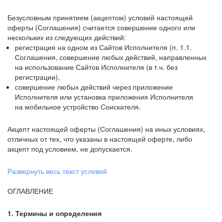
Безусловным принятием (акцептом) условий настоящей
оферты (Соглашения) считается совершение одного или
нескольких из следующих действий:
регистрация на одном из Сайтов Исполнителя (п. 1.1.
Соглашения, совершение любых действий, направленных
на использование Сайтов Исполнителя (в т.ч. без
регистрации),
совершение любых действий через приложение
Исполнителя или установка приложения Исполнителя
на мобильное устройство Соискателя.
Акцепт настоящей оферты (Соглашения) на иных условиях,
отличных от тех, что указаны в настоящей оферте, либо
акцепт под условием, не допускается.
Развернуть весь текст условий
ОГЛАВЛЕНИЕ
1. Термины и определения