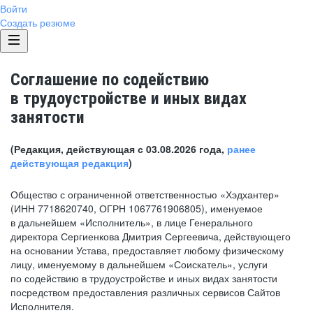
Войти
Создать резюме
Соглашение по содействию
в трудоустройстве и иных видах
занятости
(Редакция, действующая с 03.08.2026 года,
ранее
действующая редакция
)
Общество с ограниченной ответственностью «Хэдхантер»
(ИНН 7718620740, ОГРН 1067761906805), именуемое
в дальнейшем «Исполнитель», в лице Генерального
директора Сергиенкова Дмитрия Сергеевича, действующего
на основании Устава, предоставляет любому физическому
лицу, именуемому в дальнейшем «Соискатель», услуги
по содействию в трудоустройстве и иных видах занятости
посредством предоставления различных сервисов Сайтов
Исполнителя.