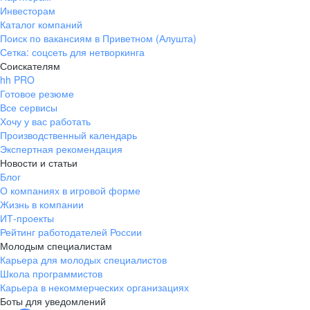
Инвесторам
Каталог компаний
Поиск по вакансиям в Приветном (Алушта)
Сетка: соцсеть для нетворкинга
Соискателям
hh PRO
Готовое резюме
Все сервисы
Хочу у вас работать
Производственный календарь
Экспертная рекомендация
Новости и статьи
Блог
О компаниях в игровой форме
Жизнь в компании
ИТ-проекты
Рейтинг работодателей России
Молодым специалистам
Карьера для молодых специалистов
Школа программистов
Карьера в некоммерческих организациях
Боты для уведомлений