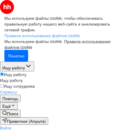
Мы используем файлы cookie, чтобы обеспечивать
правильную работу нашего веб-сайта и анализировать
сетевой трафик.
Правила использования файлов cookie
Мы используем файлы cookie.
Правила использования
файлов cookie
Понятно
Ищу работу
Ищу работу
Ищу работу
Ищу сотрудника
Сервисы
Помощь
Ещё
Поиск
Приветное (Алушта)
Войти