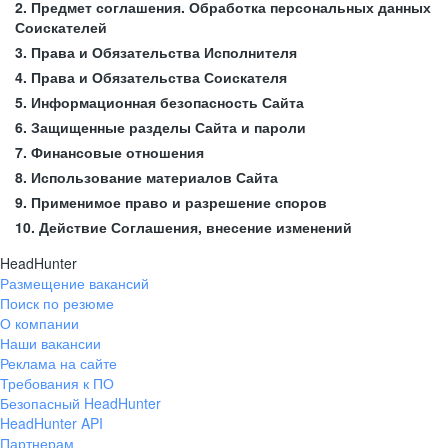
2. Предмет соглашения. Обработка персональных данных
Соискателей
3. Права и Обязательства Исполнителя
4. Права и Обязательства Соискателя
5. Информационная безопасность Сайта
6. Защищенные разделы Сайта и пароли
7. Финансовые отношения
8. Использование материалов Сайта
9. Применимое право и разрешение споров
10. Действие Соглашения, внесение изменений
HeadHunter
Размещение вакансий
Поиск по резюме
О компании
Наши вакансии
Реклама на сайте
Требования к ПО
Безопасный HeadHunter
HeadHunter API
Партнерам